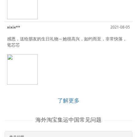
xixix**
2021-08-05
感恩，送给朋友的生日礼物～她很高兴，如约而至，非常快落，
笔芯芯
了解更多
海外淘宝集运中国常见问题