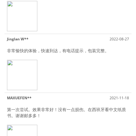
Jinglan W**
2022-08-27
非常愉快的体验，快速到达，有电话提示，包装完整。
MAXUEFEN**
2021-11-18
第一次尝试。效果非常好！没有一点损伤。在西班牙看中文纸质
书。谢谢邮多多！