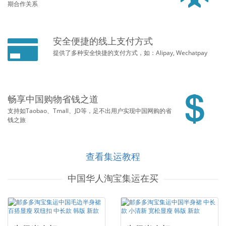
期合作关系
安全便捷的线上支付方式
提供了多种安全快捷的支付方式，如：Alipay, Wechatpay
畅享中国购物省钱之道
支持如Taobao、Tmall、JD等，足不出用户实现中国网购的省
钱之旅
查看集运教程
中国华人淘宝集运在买