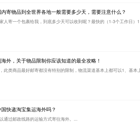
国内寄物品到全世界各地一般需要多少天，需要注意什么？
家人寄一个包裹给我，到底多少天可以收到呢？最快的（1-3个工作日）
到海外，关于物品限制你应该知道的最全攻略！
，此类商品最好邮寄都没有特别的限制，物流渠道基本上都可以1、基本上
中国快递淘宝集运海外吗？
以通过邮政线路的运输方式寄往海外。...