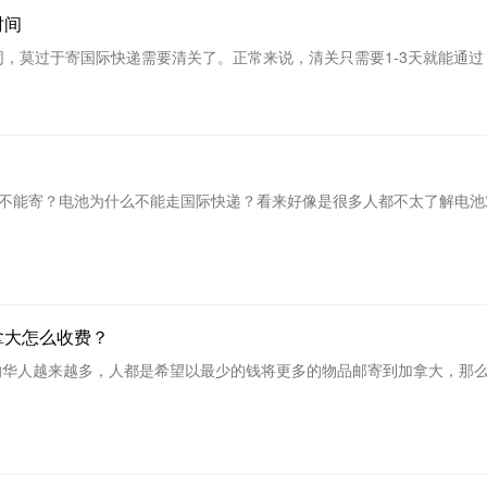
时间
莫过于寄国际快递需要清关了。正常来说，清关只需要1-3天就能通过，
?
不能寄？电池为什么不能走国际快递？看来好像是很多人都不太了解电池
拿大怎么收费？
华人越来越多，人都是希望以最少的钱将更多的物品邮寄到加拿大，那