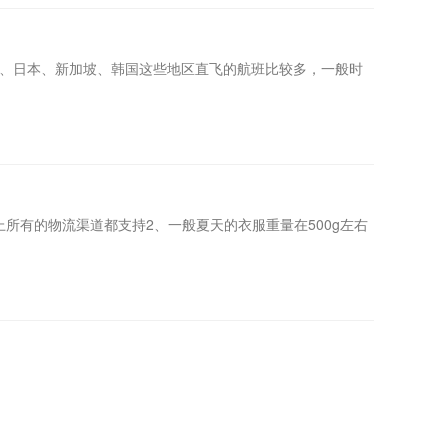
1、日本、新加坡、韩国这些地区直飞的航班比较多，一般时
所有的物流渠道都支持2、一般夏天的衣服重量在500g左右