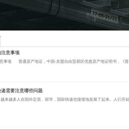
的注意事项
意事项 普通原产地证，中国-东盟自由贸易区优惠原产地证明书，《普遍优
快递需要注意哪些问题
越来越多人在国外定居、留学，国际快递也慢慢地发展了起来。人们开