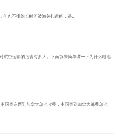
但也不排除长时间被海关扣留的，很...
对航空运输的危害有多大。下面就来简单讲一下为什么电池
么中国寄东西到加拿大怎么收费，中国寄到加拿大邮费怎么