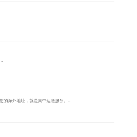
.
的海外地址，就是集中运送服务。...