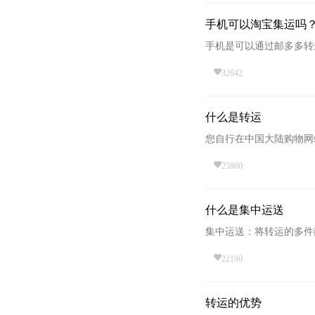
手机可以淘宝集运吗
手机是可以通过邮多多转运
32642
什么是转运
您自行在中国大陆购物网
25860
什么是集中运送
集中运送：将转运的多件
22190
转运的优势