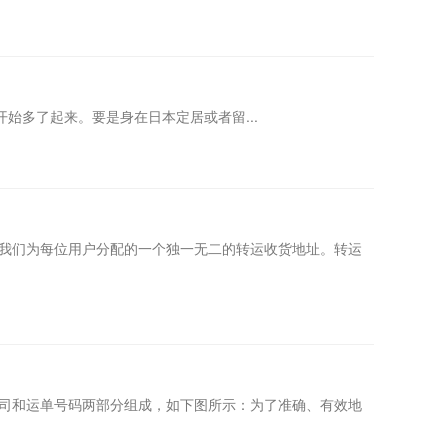
多了起来。要是身在日本定居或者留...
我们为每位用户分配的一个独一无二的转运收货地址。转运
司和运单号码两部分组成，如下图所示：为了准确、有效地