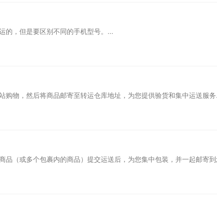
？
的，但是要区别不同的手机型号。...
站购物，然后将商品邮寄至转运仓库地址，为您提供验货和集中运送服务..
商品（或多个包裹内的商品）提交运送后，为您集中包装，并一起邮寄到您