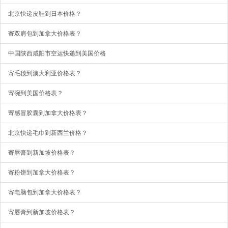
北京快递皮鞋到日本价格？
寄双肩包到加拿大价格表？
中国陕西咸阳市空运快递到美国价格
寄毛毯到澳大利亚价格表？
寄碗到美国价格表？
寄感冒胶囊到加拿大价格表？
北京快递毛巾到新西兰价格？
寄唇膏到新加坡价格表？
寄粉饼到加拿大价格表？
寄电脑包到加拿大价格表？
寄唇膏到新加坡价格表？