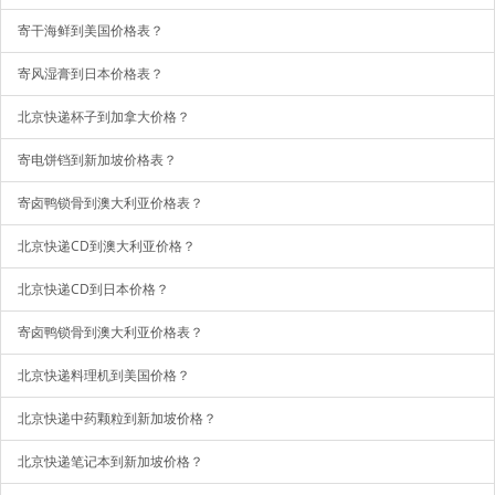
寄干海鲜到美国价格表？
寄风湿膏到日本价格表？
北京快递杯子到加拿大价格？
寄电饼铛到新加坡价格表？
寄卤鸭锁骨到澳大利亚价格表？
北京快递CD到澳大利亚价格？
北京快递CD到日本价格？
寄卤鸭锁骨到澳大利亚价格表？
北京快递料理机到美国价格？
北京快递中药颗粒到新加坡价格？
北京快递笔记本到新加坡价格？