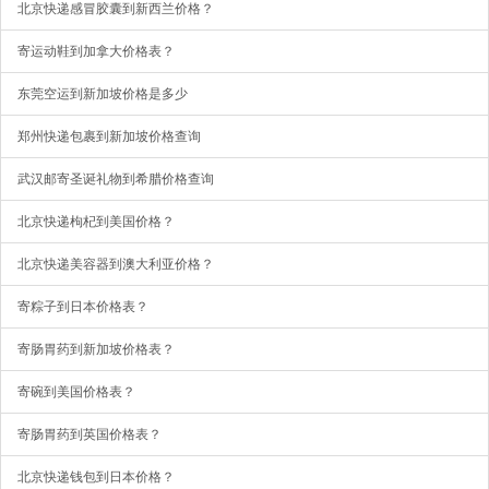
北京快递感冒胶囊到新西兰价格？
寄运动鞋到加拿大价格表？
东莞空运到新加坡价格是多少
郑州快递包裹到新加坡价格查询
武汉邮寄圣诞礼物到希腊价格查询
北京快递枸杞到美国价格？
北京快递美容器到澳大利亚价格？
寄粽子到日本价格表？
寄肠胃药到新加坡价格表？
寄碗到美国价格表？
寄肠胃药到英国价格表？
北京快递钱包到日本价格？