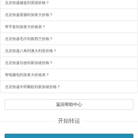
北京快递键盘到英国价格？
北京快递香肠到加拿大价格？
寄手套到加拿大价格表？
北京快递毛巾到新西兰价格？
北京快递八角到澳大利亚价格？
北京快递功放到新加坡价格？
寄电脑包到加拿大价格表？
北京快递中药颗粒到新加坡价格？
返回帮助中心
开始转运