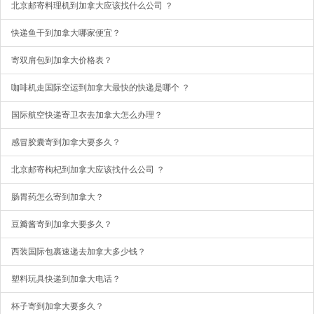
北京邮寄料理机到加拿大应该找什么公司 ？
快递鱼干到加拿大哪家便宜？
寄双肩包到加拿大价格表？
咖啡机走国际空运到加拿大最快的快递是哪个 ？
国际航空快递寄卫衣去加拿大怎么办理？
感冒胶囊寄到加拿大要多久？
北京邮寄枸杞到加拿大应该找什么公司 ？
肠胃药怎么寄到加拿大？
豆瓣酱寄到加拿大要多久？
西装国际包裹速递去加拿大多少钱？
塑料玩具快递到加拿大电话？
杯子寄到加拿大要多久？