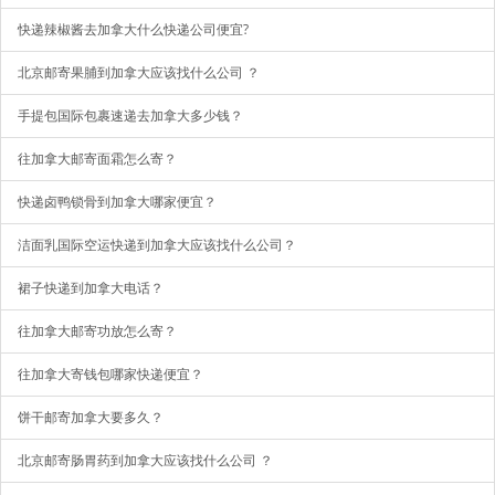
快递辣椒酱去加拿大什么快递公司便宜?
北京邮寄果脯到加拿大应该找什么公司 ？
手提包国际包裹速递去加拿大多少钱？
往加拿大邮寄面霜怎么寄？
快递卤鸭锁骨到加拿大哪家便宜？
洁面乳国际空运快递到加拿大应该找什么公司？
裙子快递到加拿大电话？
往加拿大邮寄功放怎么寄？
往加拿大寄钱包哪家快递便宜？
饼干邮寄加拿大要多久？
北京邮寄肠胃药到加拿大应该找什么公司 ？