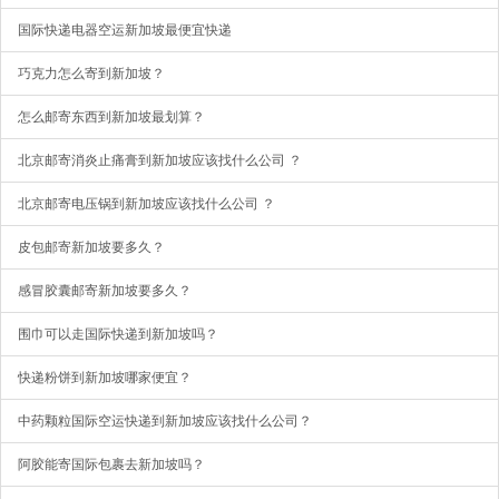
国际快递电器空运新加坡最便宜快递
巧克力怎么寄到新加坡？
怎么邮寄东西到新加坡最划算？
北京邮寄消炎止痛膏到新加坡应该找什么公司 ？
北京邮寄电压锅到新加坡应该找什么公司 ？
皮包邮寄新加坡要多久？
感冒胶囊邮寄新加坡要多久？
围巾可以走国际快递到新加坡吗？
快递粉饼到新加坡哪家便宜？
中药颗粒国际空运快递到新加坡应该找什么公司？
阿胶能寄国际包裹去新加坡吗？