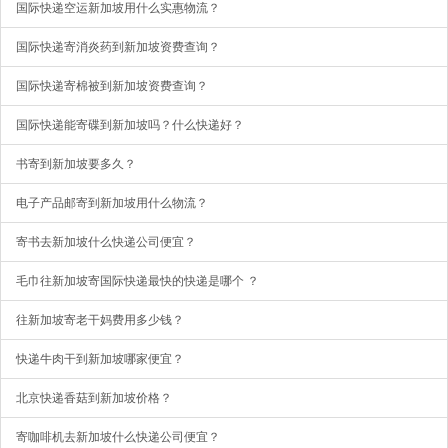
国际快递空运新加坡用什么实惠物流？
国际快递寄消炎药到新加坡资费查询？
国际快递寄棉被到新加坡资费查询？
国际快递能寄碟到新加坡吗？什么快递好？
书寄到新加坡要多久？
电子产品邮寄到新加坡用什么物流？
寄书去新加坡什么快递公司便宜？
毛巾往新加坡寄国际快递最快的快递是哪个 ？
往新加坡寄老干妈费用多少钱？
快递牛肉干到新加坡哪家便宜？
北京快递香菇到新加坡价格？
寄咖啡机去新加坡什么快递公司便宜？