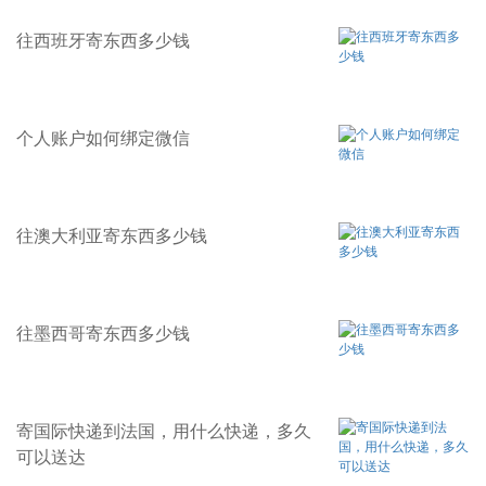
往西班牙寄东西多少钱
个人账户如何绑定微信
往澳大利亚寄东西多少钱
往墨西哥寄东西多少钱
寄国际快递到法国，用什么快递，多久
可以送达