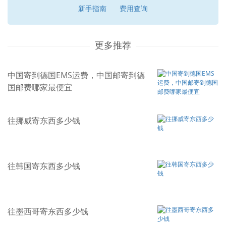
新手指南
费用查询
更多推荐
中国寄到德国EMS运费，中国邮寄到德
国邮费哪家最便宜
往挪威寄东西多少钱
往韩国寄东西多少钱
往墨西哥寄东西多少钱