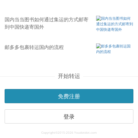
国内当当图书如何通过集运的方式邮寄
到中国快递寄国外
邮多多包裹转运国内的流程
开始转运
免费注册
登录
Copyright©2015-2026 Youdotdot.com