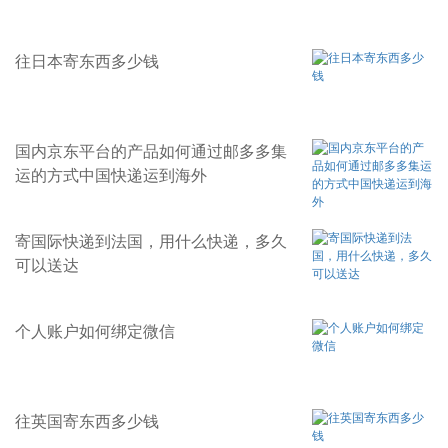
往日本寄东西多少钱
国内京东平台的产品如何通过邮多多集
运的方式中国快递运到海外
寄国际快递到法国，用什么快递，多久
可以送达
个人账户如何绑定微信
往英国寄东西多少钱