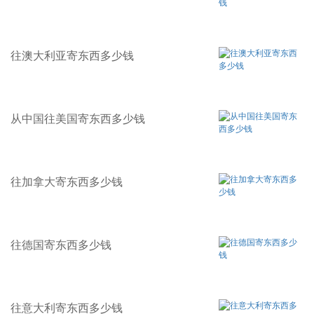
往澳大利亚寄东西多少钱
从中国往美国寄东西多少钱
往加拿大寄东西多少钱
往德国寄东西多少钱
往意大利寄东西多少钱