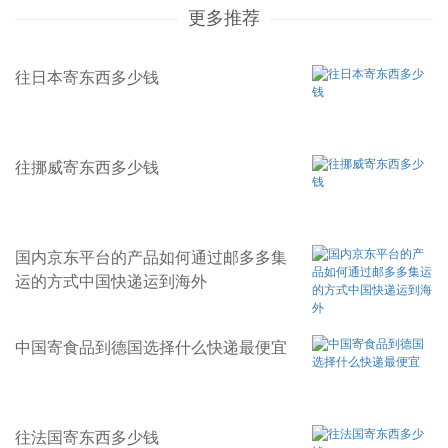
更多推荐
往日本寄东西多少钱
往挪威寄东西多少钱
国内京东平台的产品如何通过邮多多集
运的方式中国快递运到海外
中国寄食品到德国选择什么快递最便宜
往法国寄东西多少钱