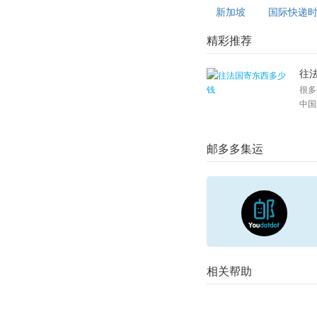
新加坡
国际快递
精彩推荐
往
很多
中国
邮多多集运
相关帮助