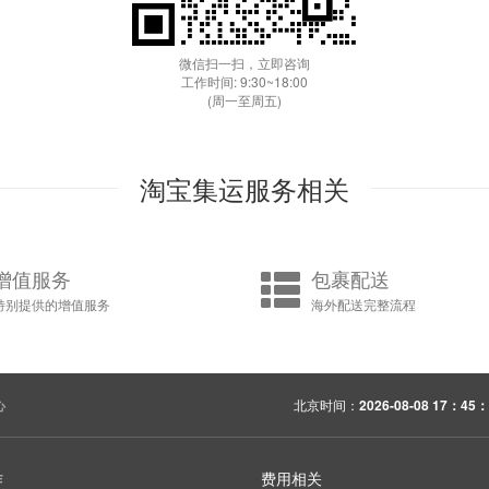
微信扫一扫，立即咨询
工作时间: 9:30~18:00
(周一至周五)
淘宝集运服务相关
增值服务
包裹配送
特别提供的增值服务
海外配送完整流程
心
北京时间：
2026-08-08 17：45：
作
费用相关