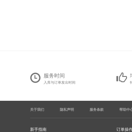
服务时间
入库与订单发出时间
关于我们
隐私声明
服务条款
帮助中
新手指南
订单操