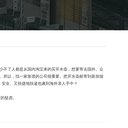
少不了人都是从国内淘宝来的买开水壶，想要寄去国外。众
。所以，找一家靠谱的公司很重要。把开水壶邮寄到新加坡
、安全、又快捷地快递包裹到海外亲人手中？
坡的疑虑。