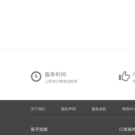
服务时间
入库与订单发出时间
关于我们
隐私声明
服务条款
帮助中
新手指南
订单操