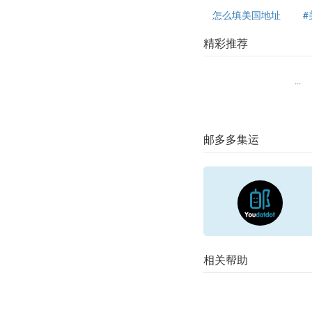
怎么填美国地址
精彩推荐
...
邮多多集运
相关帮助