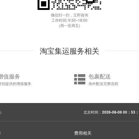
微信扫一扫，立即咨询
工作时间: 9:30~18:00
(周一至周五)
淘宝集运服务相关
增值服务
包裹配送
特别提供的增值服务
海外配送完整流程
心
北京时间：
2026-08-08 00：53：
作
费用相关