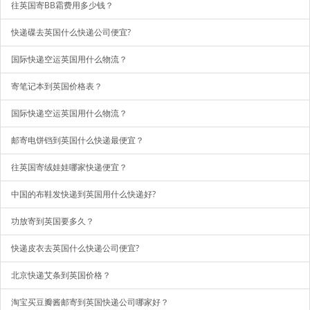
往英国寄BB霜费用多少钱？
快递碟去英国什么快递公司便宜?
国际快递空运英国用什么物流？
寄笔记本到英国价格表？
国际快递空运英国用什么物流？
邮寄电饼铛到英国什么快递最便宜？
往英国寄绒娃娃哪家快递便宜？
中国的布鞋发快递到英国用什么快递好?
功放寄到英国要多久？
快递皮衣去英国什么快递公司便宜?
北京快递艾条到英国价格？
淘宝买豆瓣酱邮寄到英国快递公司哪家好？