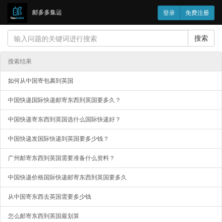
邮多多集运
登录
免费注册
搜索
搜索结果
如何从中国寄包裹到英国
中国快递国际快递邮寄东西到英国要多久？
中国快递寄东西到英国选什么国际快递好？
中国快递发国际快递到英国要多少钱？
广州邮寄东西到英国需要准备什么资料？
中国快递价格国际快递邮寄东西到英国要多久
从中国寄东西去英国需要多少钱
怎么邮寄东西到英国最划算