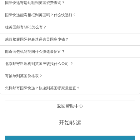
国际快递寄运动鞋到英国资费查询？
国际快递能寄相框到英国吗？什么快递好？
往英国邮寄MP3怎么寄？
感冒胶囊国际包裹速递去英国多少钱？
邮寄面包机到英国什么快递最便宜？
北京邮寄料理机到英国应该找什么公司 ？
寄被单到英国价格表？
怎样邮寄国际快递？快递到英国哪家最便宜？
返回帮助中心
开始转运