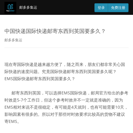
邮多多集运
登录
免费注册
中国快递国际快递邮寄东西到英国要多久？
邮多多集运
现在寄国际快递是越来越方便了，随之而来，朋友们都非常关心国
际快递的速度问题。究竟国际快递邮寄东西到英国要多久呢？
EMS国际快递邮寄东西到英国要多久？
邮寄东西到英国，可以选择EMS国际快递，邮局官方给出的参考
时效是5-7个工作日，但这个参考时效并不一定就是准确的，因为
EMS相对来说不是很稳定，有可能是4天就到，也有可能需要10天，
影响因素有很多的。所以对于那些对时效要求比较高的货物不建议
寄EMS。