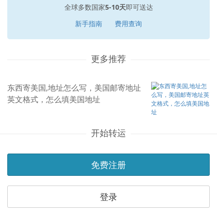
全球多数国家
5-10天
即可送达
新手指南
费用查询
更多推荐
东西寄美国,地址怎么写，美国邮寄地址
英文格式，怎么填美国地址
开始转运
免费注册
登录