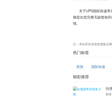
关于UPS国际快递寄东
都是在您完整无缺签收到
情。
注：本站所有资源皆搜集自网
热门标签
美国
国际快递
精彩推荐
往
邮多