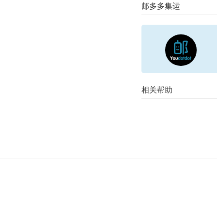
邮多多集运
相关帮助