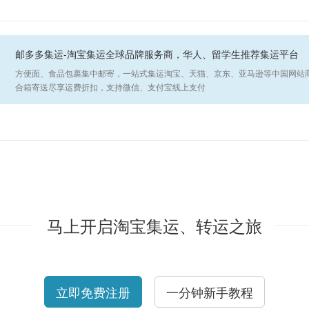
邮多多集运-淘宝集运全球品牌服务商，华人、留学生推荐集运平台
方便面、食品包裹集中邮寄，一站式集运淘宝、天猫、京东、亚马逊等中国网站
合箱寄送尽享运费折扣，支持微信、支付宝线上支付
马上开启淘宝集运、转运之旅
立即免费注册
一分钟新手教程