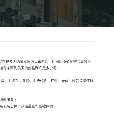
有很多人选择在国内买东西后，用国际快递邮寄包裹过去。
快递寄东西到美国的价格到底是多少呢？
服务费、手续费，并提供免费代收、打包、仓储、验货等增值服
增值服务；
余包装去掉，减轻重量和压缩体积；