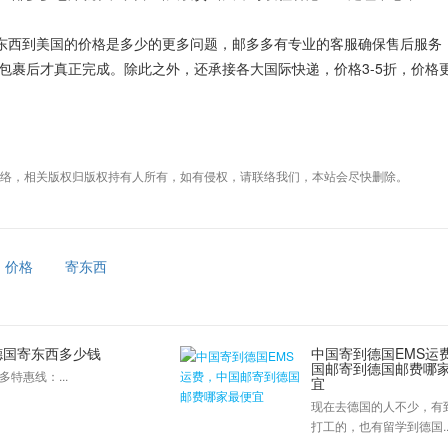
西到美国的价格是多少的更多问题，邮多多有专业的客服确保售后服务
包裹后才真正完成。除此之外，还承接各大国际快递，价格3-5折，价格
络，相关版权归版权持有人所有，如有侵权，请联络我们，本站会尽快删除。
价格
寄东西
德国寄东西多少钱
中国寄到德国EMS运
国邮寄到德国邮费哪
多特惠线：...
宜
现在去德国的人不少，有
打工的，也有留学到德国..