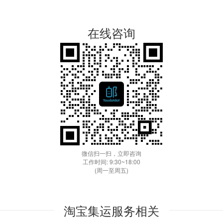
在线咨询
微信扫一扫，立即咨询
工作时间: 9:30~18:00
(周一至周五)
淘宝集运服务相关