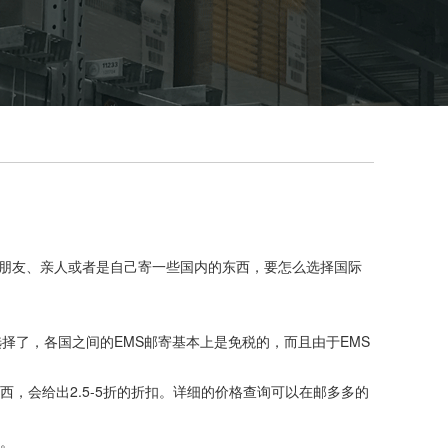
朋友、亲人或者是自己寄一些国内的东西，要怎么选择国际
了，各国之间的EMS邮寄基本上是免税的，而且由于EMS
，会给出2.5-5折的折扣。详细的价格查询可以在邮多多的
。